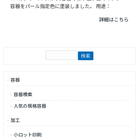
容器をパール指定色に塗装しました。 用途：
詳細はこちら
容器
容器検索
人気の規格容器
加工
小ロット印刷