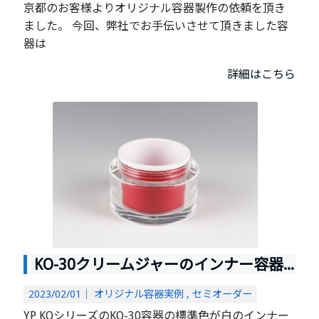
京都のお客様よりオリジナル容器製作の依頼を頂き
ました。 今回、弊社でお手伝いさせて頂きました容
器は
詳細はこちら
KO-30クリームジャーのインナー容器を塗装しました
2023/02/01｜
オリジナル容器実例
セミオーダー
YP KOシリーズのKO-30容器の標準色が白のインナー