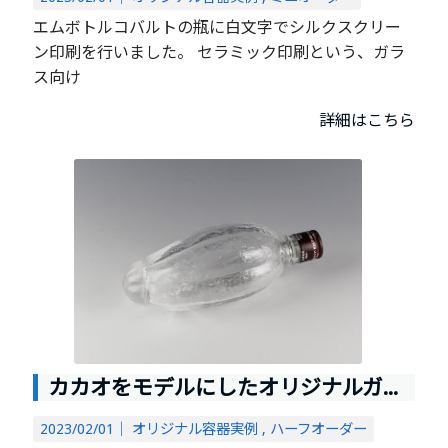
エムボトルコバルトの瓶に白文字でシルクスクリー
ン印刷を行いました。 セラミック印刷という、ガラ
ス向け
詳細はこちら
カカオをモデルにしたオリジナルガラス容器
2023/02/01｜
オリジナル容器実例
ハーフオーダー