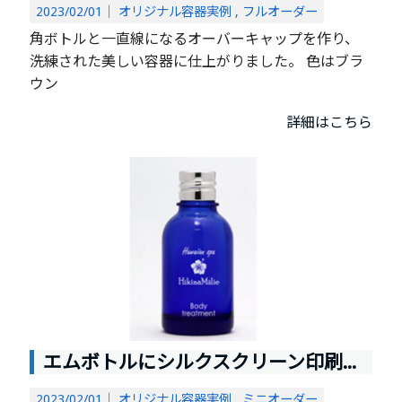
2023/02/01｜
オリジナル容器実例
フルオーダー
角ボトルと一直線になるオーバーキャップを作り、
洗練された美しい容器に仕上がりました。 色はブラ
ウン
詳細はこちら
エムボトルにシルクスクリーン印刷のご注文を頂きました。
2023/02/01｜
オリジナル容器実例
ミニオーダー