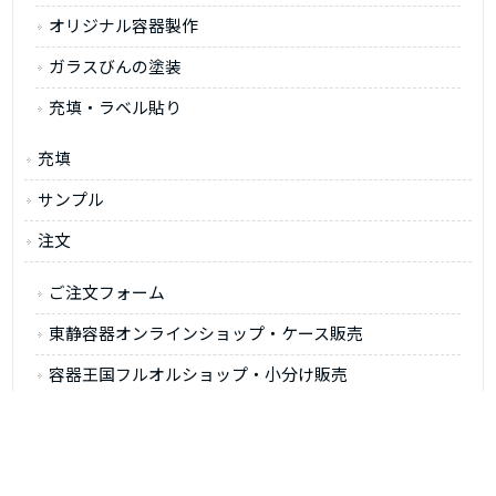
オリジナル容器製作
ガラスびんの塗装
充填・ラベル貼り
充填
サンプル
注文
ご注文フォーム
東静容器オンラインショップ・ケース販売
容器王国フルオルショップ・小分け販売
会社案内
情報室