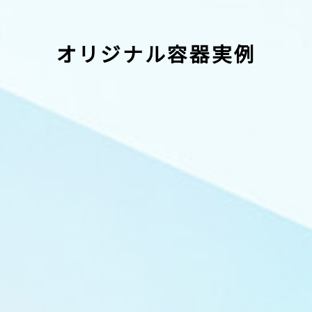
オリジナル容器実例