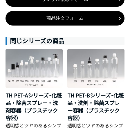
同じシリーズの商品
TH PET-Aシリーズ~化粧
TH PET-Bシリーズ~化粧
品・除菌スプレー・洗
品・洗剤・除菌スプレ
剤容器（プラスチック
ー容器（プラスチック
容器）
容器）
透明感とツヤのあるシンプ
透明感とツヤのあるシンプ