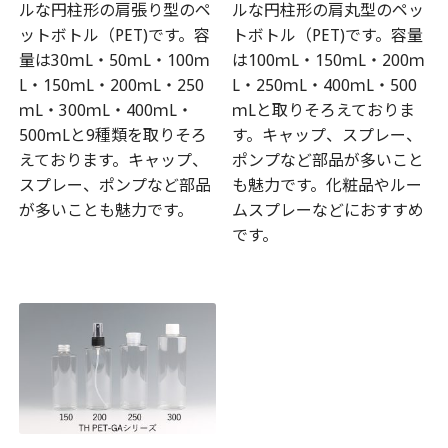
ルな円柱形の肩張り型のペ
ルな円柱形の肩丸型のペッ
ットボトル（PET)です。容
トボトル（PET)です。容量
量は30ｍL・50ｍL・100ｍ
は100ｍL・150ｍL・200ｍ
L・150ｍL・200ｍL・250
L・250ｍL・400ｍL・500
ｍL・300ｍL・400ｍL・
ｍLと取りそろえておりま
500ｍLと9種類を取りそろ
す。キャップ、スプレー、
えております。キャップ、
ポンプなど部品が多いこと
スプレー、ポンプなど部品
も魅力です。化粧品やルー
が多いことも魅力です。
ムスプレーなどにおすすめ
です。