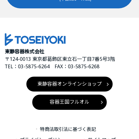
東静容器株式会社
〒124-0013 東京都葛飾区東立石一丁目7番5号3階
TEL：03-5875-6264 FAX：03-5875-6268
東静容器オンラインショップ
容器王国フルオル
特商法取引法に基づく表記