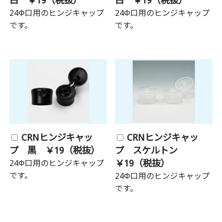
白 ￥19（税抜）
白 ￥19（税抜）
24Φ口用のヒンジキャップ
24Φ口用のヒンジキャップ
です。
です。
CRNヒンジキャッ
CRNヒンジキャッ
プ 黒 ￥19（税抜）
プ スケルトン
￥19（税抜）
24Φ口用のヒンジキャップ
です。
24Φ口用のヒンジキャップ
です。