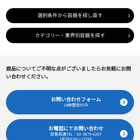
選択条件から容器を探し直す
カテゴリー・業界別容器を探す
商品についてご不明な点がございましたらお気軽にお問
い合わせください。
お問い合わせフォーム
24時間受付中
お電話にてお問い合わせ
営業直通TEL：03-5875-6267
[平日9:30～17:00]