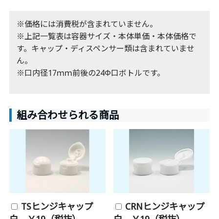
※価格には消費税が含まれていません。
※上記一覧表は容器サイズ・本体単価・本体価格で
す。キャップ・ディスペンサー類は含まれていませ
ん。
※口内径17ｍｍ前後の24Φ口ボトルです。
組み合わせられる商品
TSヒンジキャップ
CRNヒンジキャップ