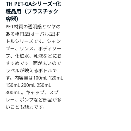
TH PET-GAシリーズ~化
粧品用（プラスチック
容器）
PET材質の透明感とツヤの
ある楕円型(オーバル型)ボ
トルシリーズです。シャン
プー、リンス、ボディソー
プ、化粧水、乳液などにお
すすめです。面が広いので
ラベルが映えるボトルで
す。内容量は100mL 120mL
150mL 200mL 250mL
300mL 。キャップ、スプ
レー、ポンプなど部品が多
いことも魅力です。